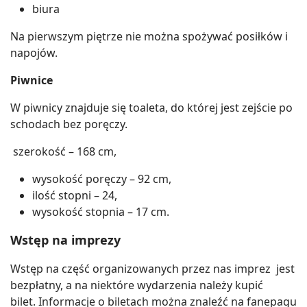
biura
Na pierwszym piętrze nie można spożywać posiłków i
napojów.
Piwnice
W piwnicy znajduje się toaleta, do której jest zejście po
schodach bez poręczy.
szerokość – 168 cm,
wysokość poręczy – 92 cm,
ilość stopni – 24,
wysokość stopnia – 17 cm.
Wstęp na imprezy
Wstęp na część organizowanych przez nas imprez jest
bezpłatny, a na niektóre wydarzenia należy kupić
bilet. Informacje o biletach można znaleźć na fanepagu