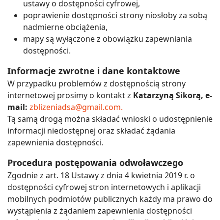
ustawy o dostępności cyfrowej,
poprawienie dostępności strony niosłoby za sobą
nadmierne obciążenia,
mapy są wyłączone z obowiązku zapewniania
dostępności.
Informacje zwrotne i dane kontaktowe
W przypadku problemów z dostępnością strony
internetowej prosimy o kontakt z
Katarzyną Sikorą, e-
mail:
zblizeniadsa@gmail.com.
Tą samą drogą można składać wnioski o udostępnienie
informacji niedostępnej oraz składać żądania
zapewnienia dostępności.
Procedura postępowania odwoławczego
Zgodnie z art. 18 Ustawy z dnia 4 kwietnia 2019 r. o
dostępności cyfrowej stron internetowych i aplikacji
mobilnych podmiotów publicznych każdy ma prawo do
wystąpienia z żądaniem zapewnienia dostępności