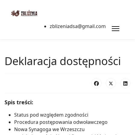
zblizeniadsa@gmail.com
Deklaracja dostępności
Spis treści:
Status pod względem zgodności
Procedura postępowania odwoławczego
Nowa Synagoga we Wrzeszczu