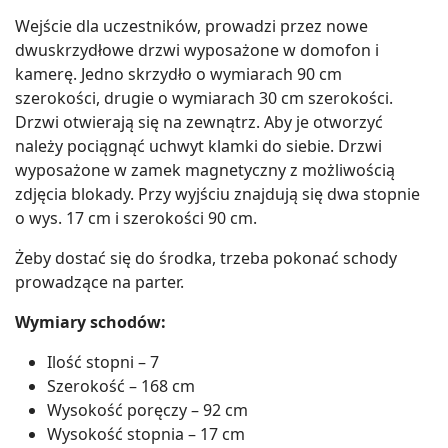
Wejście dla uczestników, prowadzi przez nowe
dwuskrzydłowe drzwi wyposażone w domofon i
kamerę. Jedno skrzydło o wymiarach 90 cm
szerokości, drugie o wymiarach 30 cm szerokości.
Drzwi otwierają się na zewnątrz. Aby je otworzyć
należy pociągnąć uchwyt klamki do siebie. Drzwi
wyposażone w zamek magnetyczny z możliwością
zdjęcia blokady. Przy wyjściu znajdują się dwa stopnie
o wys. 17 cm i szerokości 90 cm.
Żeby dostać się do środka, trzeba pokonać schody
prowadzące na parter.
Wymiary schodów:
Ilość stopni – 7
Szerokość – 168 cm
Wysokość poręczy – 92 cm
Wysokość stopnia – 17 cm