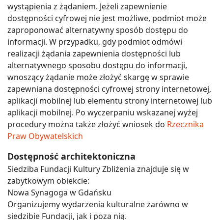
wystąpienia z żądaniem. Jeżeli zapewnienie
dostępności cyfrowej nie jest możliwe, podmiot może
zaproponować alternatywny sposób dostępu do
informacji. W przypadku, gdy podmiot odmówi
realizacji żądania zapewnienia dostępności lub
alternatywnego sposobu dostępu do informacji,
wnoszący żądanie może złożyć skargę w sprawie
zapewniana dostępności cyfrowej strony internetowej,
aplikacji mobilnej lub elementu strony internetowej lub
aplikacji mobilnej. Po wyczerpaniu wskazanej wyżej
procedury można także złożyć wniosek do
Rzecznika
Praw Obywatelskich
Dostępność architektoniczna
Siedziba Fundacji Kultury Zbliżenia znajduje się w
zabytkowym obiekcie:
Nowa Synagoga w Gdańsku
Organizujemy wydarzenia kulturalne zarówno w
siedzibie Fundacji, jak i poza nią.