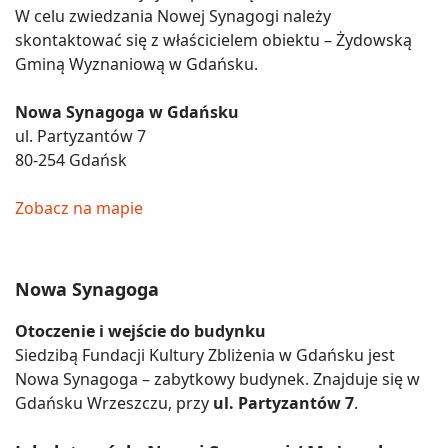
W celu zwiedzania Nowej Synagogi należy
skontaktować się z właścicielem obiektu – Żydowską
Gminą Wyznaniową w Gdańsku.
Nowa Synagoga w Gdańsku
ul. Partyzantów 7
80-254 Gdańsk
Zobacz na mapie
Nowa Synagoga
Otoczenie i wejście do budynku
Siedzibą Fundacji Kultury Zbliżenia w Gdańsku jest
Nowa Synagoga – zabytkowy budynek. Znajduje się w
Gdańsku Wrzeszczu, przy
ul. Partyzantów 7
.