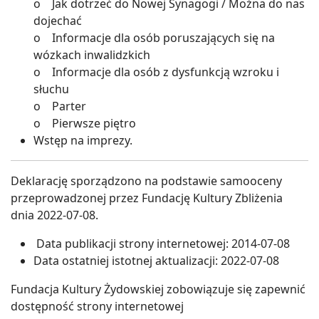
o Jak dotrzeć do Nowej Synagogi / Można do nas
dojechać
o Informacje dla osób poruszających się na
wózkach inwalidzkich
o Informacje dla osób z dysfunkcją wzroku i
słuchu
o Parter
o Pierwsze piętro
Wstęp na imprezy.
Deklarację sporządzono na podstawie samooceny
przeprowadzonej przez Fundację Kultury Zbliżenia
dnia 2022-07-08.
Data publikacji strony internetowej: 2014-07-08
Data ostatniej istotnej aktualizacji: 2022-07-08
Fundacja Kultury Żydowskiej zobowiązuje się zapewnić
dostępność strony internetowej