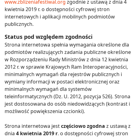
www.zblizeniafestiwal.org
zgodnie z ustawą z dnia 4
kwietnia 2019 r. o dostępności cyfrowej stron
internetowych i aplikacji mobilnych podmiotów
publicznych.
Status pod względem zgodności
Strona internetowa spełnia wymagania określone dla
podmiotów realizujących zadania publiczne określone
w Rozporządzeniu Rady Ministrów z dnia 12 kwietnia
2012 r. w sprawie Krajowych Ram Interoperacyjności,
minimalnych wymagań dla rejestrów publicznych i
wymiany informacji w postaci elektronicznej oraz
minimalnych wymagań dla systemów
teleinformatycznych (Dz. U. 2012, pozycja 526). Strona
jest dostosowana do osób niedowidzących (kontrast i
możliwość powiększenia czcionki).
Strona internetowa jest
częściowo zgodna
z ustawą z
dnia
4 kwietnia 2019 r
. o dostępności cyfrowej stron