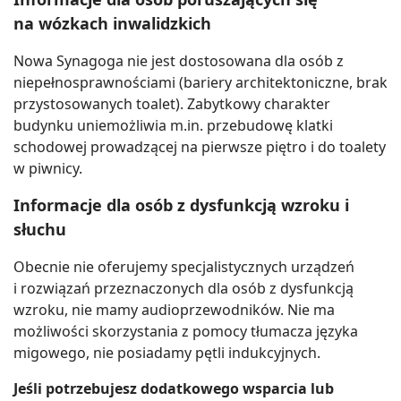
na wózkach inwalidzkich
Nowa Synagoga nie jest dostosowana dla osób z
niepełnosprawnościami (bariery architektoniczne, brak
przystosowanych toalet). Zabytkowy charakter
budynku uniemożliwia m.in. przebudowę klatki
schodowej prowadzącej na pierwsze piętro i do toalety
w piwnicy.
Informacje dla osób z dysfunkcją wzroku i
słuchu
Obecnie nie oferujemy specjalistycznych urządzeń
i rozwiązań przeznaczonych dla osób z dysfunkcją
wzroku, nie mamy audioprzewodników. Nie ma
możliwości skorzystania z pomocy tłumacza języka
migowego, nie posiadamy pętli indukcyjnych.
Jeśli potrzebujesz dodatkowego wsparcia lub