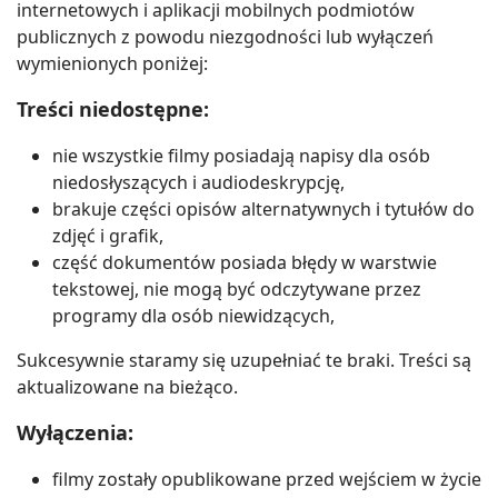
internetowych i aplikacji mobilnych podmiotów
publicznych z powodu niezgodności lub wyłączeń
wymienionych poniżej:
Treści niedostępne:
nie wszystkie filmy posiadają napisy dla osób
niedosłyszących i audiodeskrypcję,
brakuje części opisów alternatywnych i tytułów do
zdjęć i grafik,
część dokumentów posiada błędy w warstwie
tekstowej, nie mogą być odczytywane przez
programy dla osób niewidzących,
Sukcesywnie staramy się uzupełniać te braki. Treści są
aktualizowane na bieżąco.
Wyłączenia:
filmy zostały opublikowane przed wejściem w życie