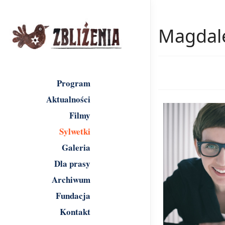
Magdal
Program
Aktualności
Filmy
Sylwetki
Galeria
Dla prasy
Archiwum
Fundacja
Kontakt