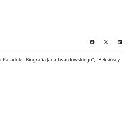
z Paradoks. Biografia Jana Twardowskiego", "Beksińscy.