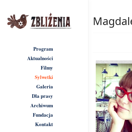
Magdale
Program
Aktualności
Filmy
Sylwetki
Galeria
Dla prasy
Archiwum
Fundacja
Kontakt