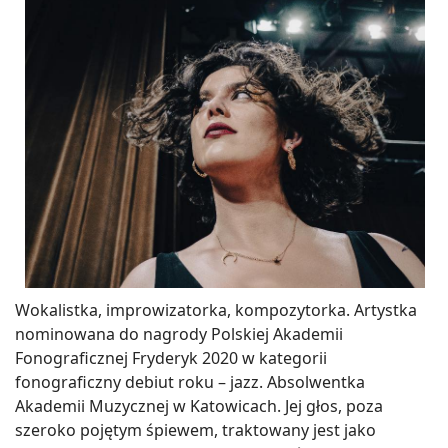
Wokalistka, improwizatorka, kompozytorka. Artystka
nominowana do nagrody Polskiej Akademii
Fonograficznej Fryderyk 2020 w kategorii
fonograficzny debiut roku – jazz. Absolwentka
Akademii Muzycznej w Katowicach. Jej głos, poza
szeroko pojętym śpiewem, traktowany jest jako