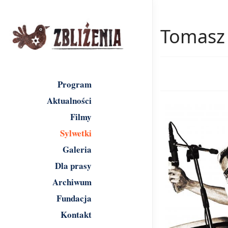
Tomasz
Program
Aktualności
Filmy
Sylwetki
Galeria
Dla prasy
Archiwum
Fundacja
Kontakt